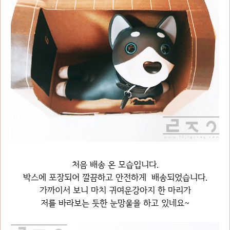
처음 배송 온 모습입니다.
박스에 포장되어 깔끔하고 안전하게 배송되었습니다.
가까이서 보니 마치 귀여운강아지 한 마리가
저를 바라보는 듯한 눈망울을 하고 있네요~