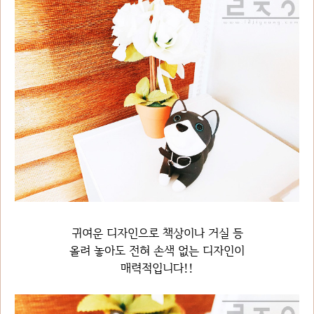
귀여운 디자인으로 책상이나 거실 등
올려 놓아도 전혀 손색 없는 디자인이
매력적입니다!!