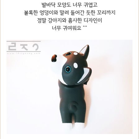
발바닥 모양도 너무 귀엽고
볼록한 엉덩이와 말려 들어간 듯한 꼬리까지
정말 강아지와 흠사한 디자인이
너무 귀여워요 ^^