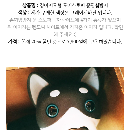
상품명
: 강아지모형 도어스토퍼 문닫힘방지
색상
: 제가 구매한 색상은 그레이시바견 입니다.
손끼임방지 문 스토퍼 구매사이트에 4가지 종류가 있으며
위 이미지는 텐도씨 사이트에서 가져온 이미지 입니다. 확인
해 주세요 :)
가격
: 현재 20% 할인 중으로 7,900원에 구매 하였습니다.