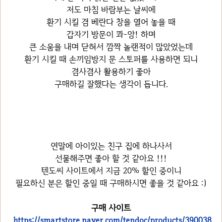
저도 마침 바람부는 날씨에
환기 시킬 겸 베란다 창을 열어 놓을 때
갑자기 방문이 콰-앙! 하며
큰 소움을 내며 닫혀서 깜짝 놀랜적이 많았었는데
환기 시킬 때 손끼임방지 문 스토퍼를 사용하면 되니
겸사겸사 활용하기 좋아
구매하길 잘했다는 생각이 듭니다.
연말에 아이있는 친구 집에 하나사서
선물해주면 좋아 할 것 같아요 !!!
텐도씨 사이트에서 지금 20% 할인 중이니
필요하신 분은 할인 중일 때 구매하시면 좋을 것 같아요 :)
구매 사이트
https://smartstore.naver.com/tendoc/products/390038