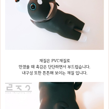
재질은 PVC재질로
만졌을 때 촉감은 단단하면서 부드럽습니다.
내구성 또한 튼튼해 보이는 재질 입니다.