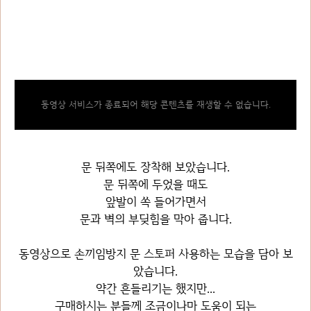
동영상 서비스가 종료되어 해당 콘텐츠를 재생할 수 없습니다.
문 뒤쪽에도 장착해 보았습니다.
문 뒤쪽에 두었을 때도
앞발이 쏙 들어가면서
문과 벽의 부딪힘을 막아 줍니다.
동영상으로 손끼임방지 문 스토퍼 사용하는 모습을 담아 보
았습니다.
약간 흔들리기는 했지만...
구매하시는 분들께 조금이나마 도움이 되는