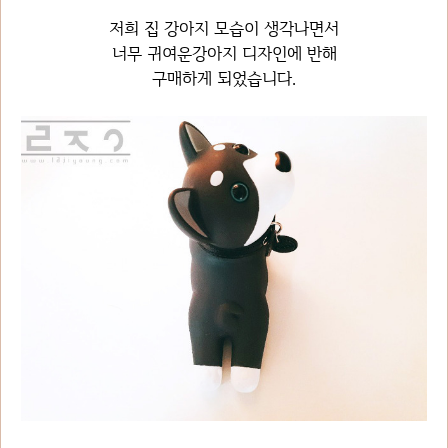
저희 집 강아지 모습이 생각나면서
너무 귀여운강아지 디자인에 반해
구매하게 되었습니다.