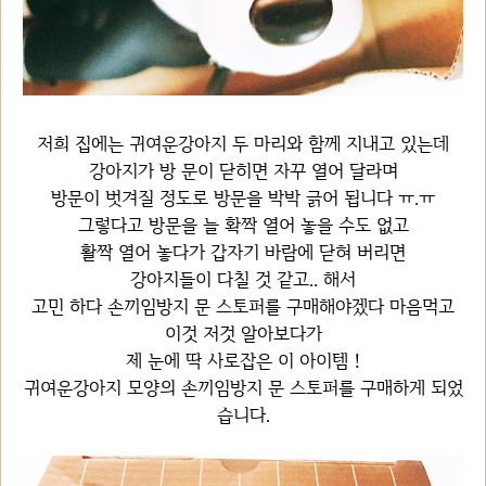
저희 집에는 귀여운강아지 두 마리와 함께 지내고 있는데
강아지가 방 문이 닫히면 자꾸 열어 달라며
방문이 벗겨질 정도로 방문을 박박 긁어 됩니다 ㅠ.ㅠ
그렇다고 방문을 늘 확짝 열어 놓을 수도 없고
활짝 열어 놓다가 갑자기 바람에 닫혀 버리면
강아지들이 다칠 것 같고.. 해서
고민 하다 손끼임방지 문 스토퍼를 구매해야겠다 마음먹고
이것 저것 알아보다가
제 눈에 딱 사로잡은 이 아이템 !
귀여운강아지 모양의 손끼임방지 문 스토퍼를 구매하게 되었
습니다.