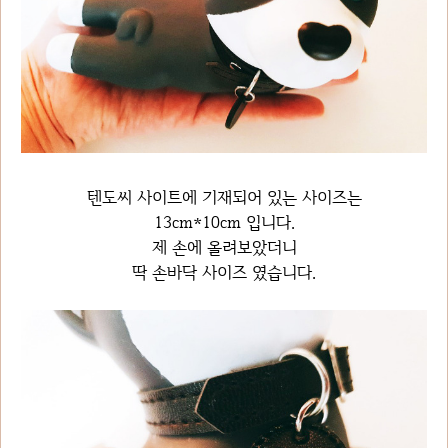
텐도씨 사이트에 기재되어 있는 사이즈는
13cm*10cm 입니다.
제 손에 올려보았더니
딱 손바닥 사이즈 였습니다.