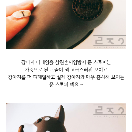
강아지 디테일을 살린손끼임방지 문 스토퍼는
가죽으로 된 목줄이 꾀 고급스러워 보이고
강아지를 더 디테일하고 실제 강아지와 매우 흡사해 보이는
문 스토퍼 예요 ~