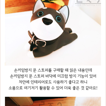
손끼임방지 문 스토퍼를 구매할 때 읽은 내용인데
손끼임방지 문 스토퍼 바닥에 미끄럼 방지 기능이 있어
차안에 인테리어로도 사용하기 좋다고 하니
소품으로 여기저기 활용할 수 있어 더욱 좋은 것 같아요!