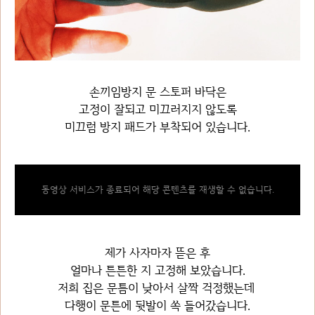
손끼임방지 문 스토퍼 바닥은
고정이 잘되고 미끄러지지 않도록
미끄럼 방지 패드가 부착되어 있습니다.
동영상 서비스가 종료되어 해당 콘텐츠를 재생할 수 없습니다.
제가 사자마자 뜯은 후
얼마나 튼튼한 지 고정해 보았습니다.
저희 집은 문틈이 낮아서 살짝 걱정했는데
다행이 문튼에 뒷발이 쏙 들어갔습니다.