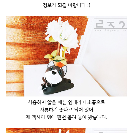
정보가 되길 바랍니다 :)
사용하지 않을 때는 인테리어 소품으로
사룡하기 좋다고 되어 있어
제 책사아 위에 한번 올려 놓아 봤습니다.