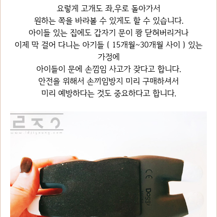
요렇게 고개도 좌,우로 돌아가서
원하는 쪽을 바라볼 수 있게도 할 수 있습니다.
아이들 있는 집에도 갑자기 문이 쾅 닫혀버리거나
이제 막 걸어 다니는 아기들 ( 15개월~30개월 사이 ) 있는
가정에
아이들이 문에 손낌임 사고가 잦다고 합니다.
안전을 위해서 손끼임방지 미리 구매하셔서
미리 예방하다는 것도 중요하다고 합니다.