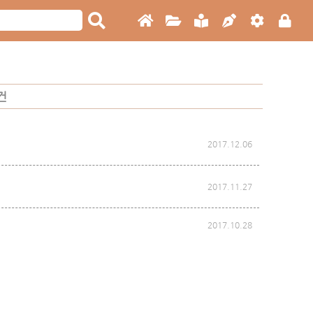
건
2017.12.06
2017.11.27
2017.10.28