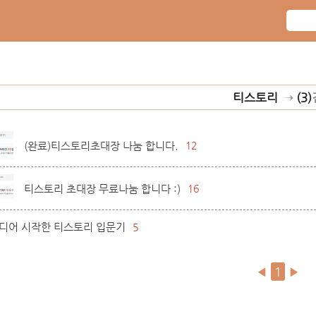
티스토리
→
(3)
(완료)티스토리초대장 나눔 합니다.
12
티스토리 초대장 무료나눔 합니다 :)
16
디어 시작한 티스토리 입문기
5
◀
1
▶