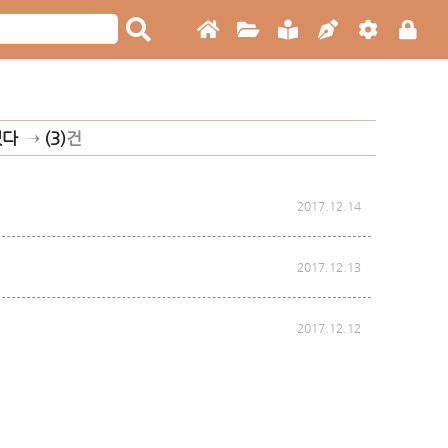
겠다
→
(3)
건
2017.12.14
2017.12.13
2017.12.12