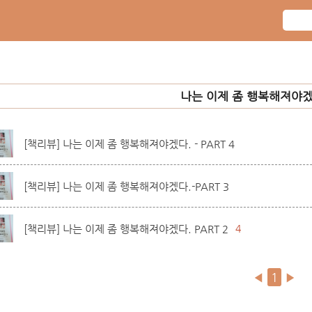
나는 이제 좀 행복해져야
[책리뷰] 나는 이제 좀 행복해져야겠다. - PART 4
[책리뷰] 나는 이제 좀 행복해져야겠다.-PART 3
[책리뷰] 나는 이제 좀 행복해져야겠다. PART 2
4
◀
1
▶