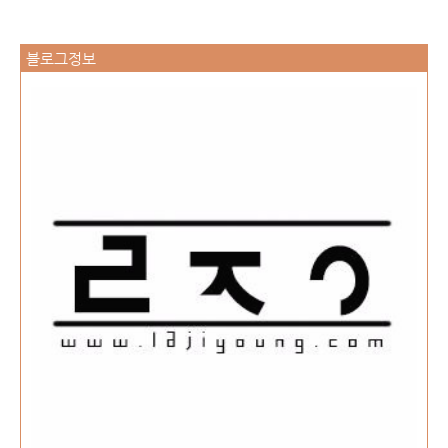
블로그정보