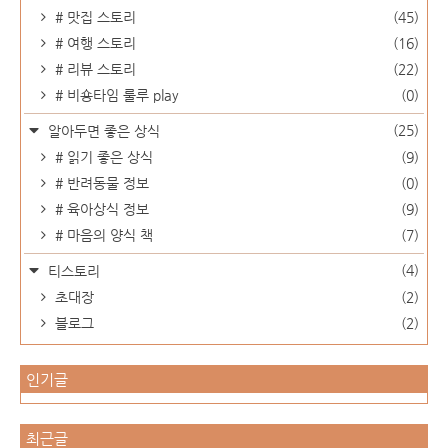
# 맛집 스토리
(45)
# 여행 스토리
(16)
# 리뷰 스토리
(22)
# 비숑타임 룰루 play
(0)
(25)
알아두면 좋은 상식
# 읽기 좋은 상식
(9)
# 반려동물 정보
(0)
# 육아상식 정보
(9)
# 마음의 양식 책
(7)
(4)
티스토리
초대장
(2)
블로그
(2)
인기글
최근글