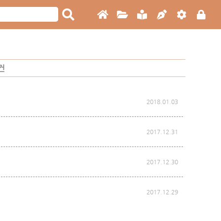
건
2018.01.03
2017.12.31
2017.12.30
2017.12.29