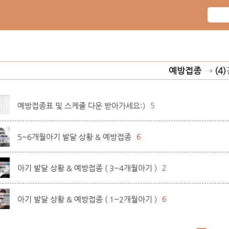
예방접종
→
(4)
예방접종표 및 스케줄 다운 받아가세요:)
5
5~6개월아기 발달 상황 & 예방접종
6
아기 발달 상황 & 예방접종 ( 3~4개월아기 )
2
아기 발달 상황 & 예방접종 ( 1~2개월아기 )
6