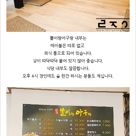
뽈이랑아구랑 내부는
테이블은 따로 없고
좌식 룸으로 되어 있습니다.
상이 따닥따닥 붙어 있지 않아 좋습니다.
식당 내부도 깔끔합니다.
오후 4시 경인데도 술 한잔 하시는 분들도 계십니다.