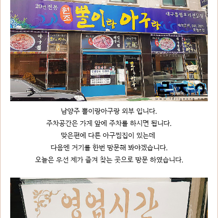
남양주 뽈이랑아구랑 외부 입니다.
주차공간은 가게 앞에 주차를 하시면 됩니다.
맞은편에 다른 아구찜집이 있는데
다음엔 거기를 한번 방문해 봐야겠습니다.
오늘은 우선 제가 즐겨 찾는 곳으로 방문 하였습니다.