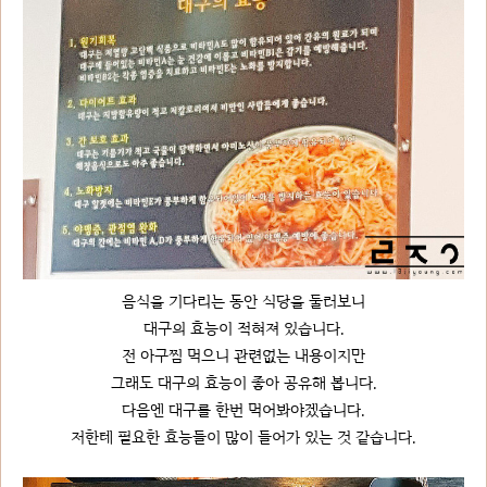
음식을 기다리는 동안 식당을 둘러보니
대구의 효능이 적혀져 있습니다.
전 아구찜 먹으니 관련없는 내용이지만
그래도 대구의 효능이 좋아 공유해 봅니다.
다음엔 대구를 한번 먹어봐야겠습니다.
저한테 필요한 효능들이 많이 들어가 있는 것 같습니다.