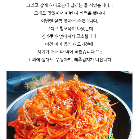
그리고 잡채가 나오는데 잡채는 좀 식었습니다...
그래도 맛있어서 한번 더 리필을 했더니
이번엔 살짝 볶아서 주셨습니다.
그리고 청포묵이 나왔는데
김가루가 얹어져서 고소합니다.
이건 이미 음식 나오기전에
허기가 져서 다 먹어 버렸습니다 ^^;;
그 외에 샐러드, 무짱아찌, 배추김치가 나옵니다.