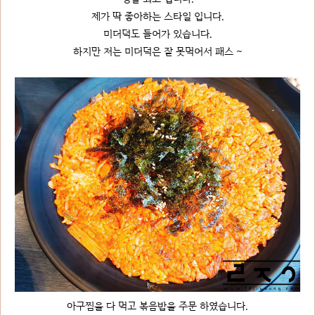
제가 딱 좋아하는 스타일 입니다.
미더덕도 들어가 있습니다.
하지만 저는 미더덕은 잘 못먹어서 패스 ~
아구찜을 다 먹고 볶음밥을 주문 하였습니다.